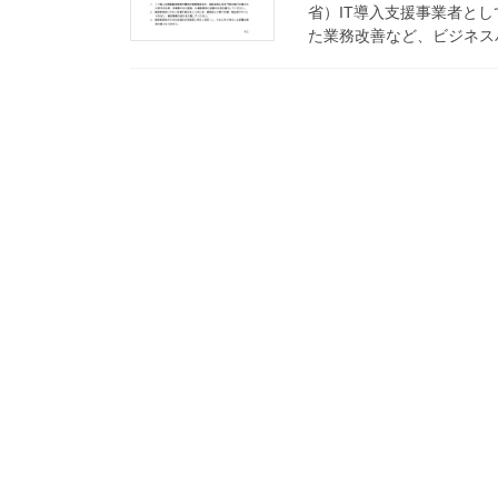
省）IT導入支援事業者とし
た業務改善など、ビジネスパ