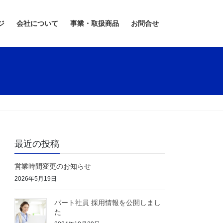
ジ
会社について
事業・取扱商品
お問合せ
最近の投稿
営業時間変更のお知らせ
2026年5月19日
パート社員 採用情報を公開しまし
た