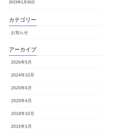
2015年1月30日
カテゴリー
お知らせ
アーカイブ
2026年5月
2024年10月
2020年6月
2020年4月
2018年10月
2015年1月